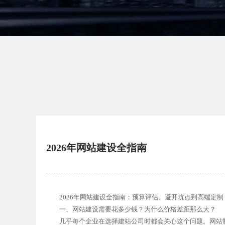
2026年网站建设全指南
2026年网站建设全指南：预算评估、避开坑点到高端定制
一、网站建设需要花多少钱？为什么价格差距那么大？
几乎每个企业在选择建站公司时都会关心这个问题。网站制