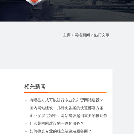
主页
>
网络新闻
>
热门文章
相关新闻
有哪些方式可以进行专业的外贸网站建设？
国内网站建设：几种免备案的快速部署方案
企业发展过程中，网站建设起到重要的推动作
什么是网站建设的一体化服务？
如何挑选专业的独立站建站服务商？