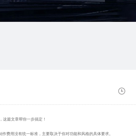
，这篇文章帮你一步搞定！
作费用没有统一标准，主要取决于你对功能和风格的具体要求。