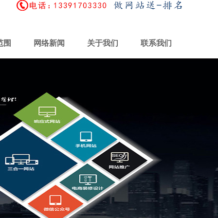
范围
网络新闻
关于我们
联系我们