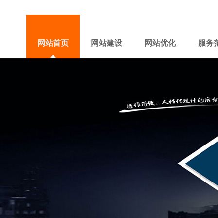
网站首页
网站建设
网站优化
服务