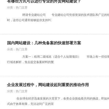
有哪些方式可以进行专业的外贸网站建设？
分类：热门文章
聘请专业建站公司 专业建站公司凭借资深的技术团队和广泛的经验，
时，这些公司通常能够提供支持PC
国内网站建设：几种免备案的快速部署方案
分类：热门文章
方案一：租用二级域名（适合个人短期项目） 市场上有一些信誉良好
行域名解析，免去提交备案材料的繁
企业发展过程中，网站建设起到重要的推动作用
分类：热门文章
在全球化经济迅速发展的大背景下，各类企业面临着共同的挑战，即如何有
式由于效果有限，无法达到广泛的宣