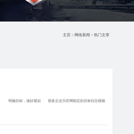
主页
>
网络新闻
>
热门文章
 明确目标，做好规划 很多企业为官网制定的目标往往模棱