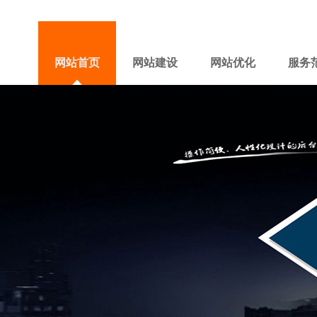
网站首页
网站建设
网站优化
服务