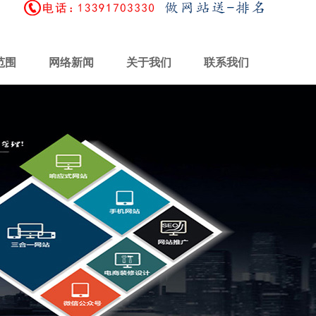
范围
网络新闻
关于我们
联系我们