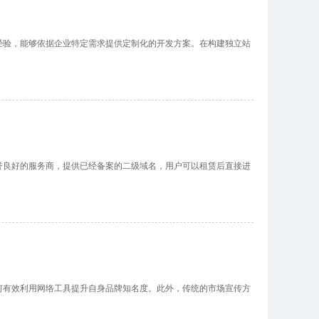
能够依据企业特定需求提供定制化的开发方案。在构建独立站
的服务商，提供已经备案的二级域名，用户可以租赁后直接进
效利用网络工具提升自身品牌知名度。此外，传统的市场宣传方