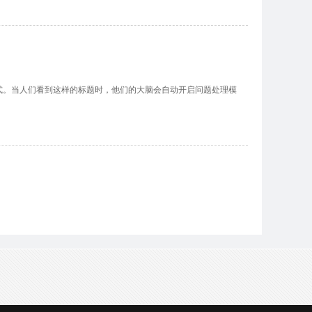
当人们看到这样的标题时，他们的大脑会自动开启问题处理模