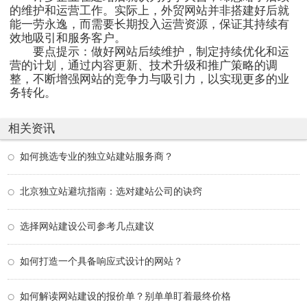
的维护和运营工作。实际上，外贸网站并非搭建好后就
能一劳永逸，而需要长期投入运营资源，保证其持续有
效地吸引和服务客户。
要点提示：做好网站后续维护，制定持续优化和运
营的计划，通过内容更新、技术升级和推广策略的调
整，不断增强网站的竞争力与吸引力，以实现更多的业
务转化。
相关资讯
如何挑选专业的独立站建站服务商？
北京独立站避坑指南：选对建站公司的诀窍
选择网站建设公司参考几点建议
如何打造一个具备响应式设计的网站？
如何解读网站建设的报价单？别单单盯着最终价格