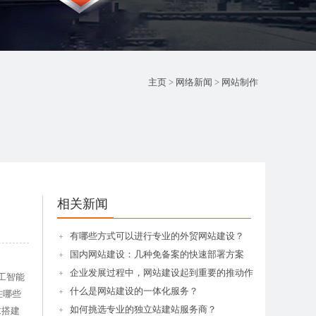
主页
>
网络新闻
>
网站制作
相关新闻
有哪些方式可以进行专业的外贸网站建设？
国内网站建设：几种免备案的快速部署方案
企业发展过程中，网站建设起到重要的推动作
工智能
什么是网站建设的一体化服务？
在哪些
如何挑选专业的独立站建站服务商？
求搭建