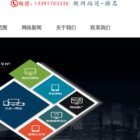
范围
网络新闻
关于我们
联系我们