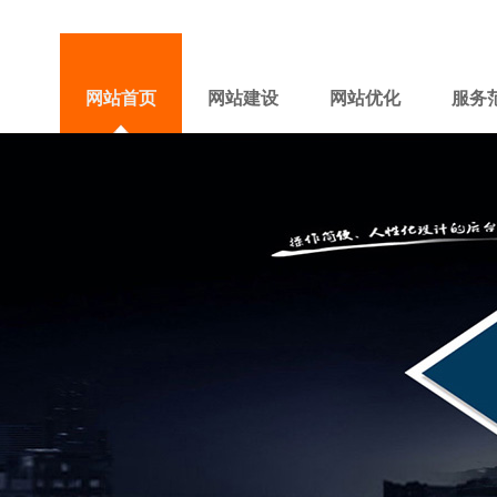
网站首页
网站建设
网站优化
服务