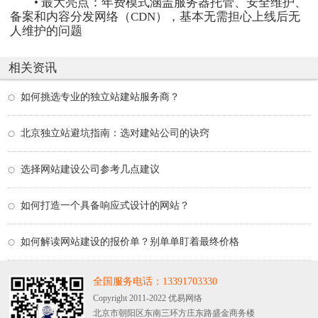
• 最大亮点：年费模式涵盖服务器托管、安全维护、
备案和内容分发网络（CDN），基本无需担心上线后无
人维护的问题
相关资讯
如何挑选专业的独立站建站服务商？
北京独立站避坑指南：选对建站公司的诀窍
选择网站建设公司参考几点建议
如何打造一个具备响应式设计的网站？
如何解读网站建设的报价单？别单单盯着最终价格
全国服务电话：13391703330
Copyright 2011-2022 优易网络
北京市朝阳区东南三环方庄东路盛金商务楼