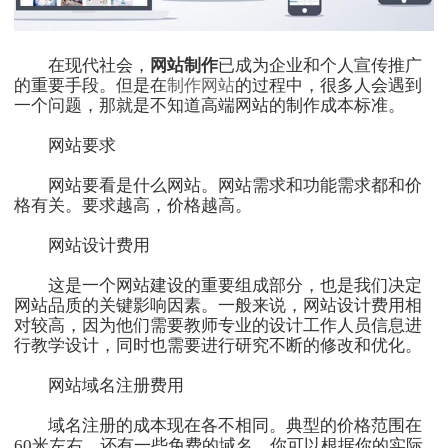
在现代社会，
网站制作
已成为企业和个人宣传推广
的重要手段。但是在
制作网站
的过程中，很多人会遇到
一个问题，那就是不知道高端网站的制作成本标准。
网站要求
网站要看是什么网站。网站需求和功能需求都和价
格有关。要求越高，价格越高。
网站设计费用
这是一个网站建设的重要组成部分，也是我们决定
网站品质的关键影响因素。一般来说，网站设计费用相
对较高，因为他们需要教师专业的设计工作人员信息进
行教学设计，同时也需要进行研究不断的修改和优化。
网站域名注册费用
域名注册的成本现在各不相同。典型的价格范围在
60米左右。还有一些免费的域名。你可以根据你的实际