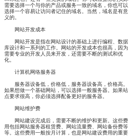
需要选择一个与你的产品或服务一致的域名，你也可以
选择一个容易让访问者记住的域名。当然，域名是有意
义的。
网站开发成本
网站开发是指在网站设计的基础上进行编程、数据
库设计和一系列的工作。网站的开发成本也很高，因为
需要专业的开发人员来开发，还需要不断的测试和优
化。
计算机网络服务器
服务器设备低，价格低，服务器设备高，价格高。
如果想做一个基础网站，可以选择一般服务器。如果站
点要求很高，你必须选择配备更好的服务器。
网站维护费
网站建设完成后，需要不断的维护和更新。这些费
用包括网站服务器租赁费、网站流量费、网站备份费等
等。这些费用一般按月计算，也是网站建设费用的重要