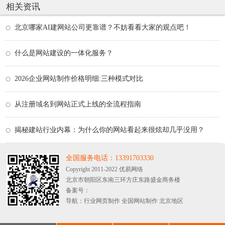
相关资讯
北京哪家AI建网站公司更靠谱？不妨看看大家的观点吧！
什么是网站建设的一体化服务？
2026企业网站制作价格明细:三种模式对比
从注册域名到网站正式上线的全流程指南
揭秘建站行业内幕：为什么你的网站看起来很炫却几乎没用？
全国服务电话：13391703330
Copyright 2011-2022 优易网络
北京市朝阳区东南三环方庄东路盛金商务楼
备案号：
导航：
行业网页制作
全国网站制作
北京地区