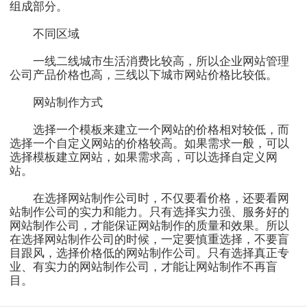
组成部分。
不同区域
一线二线城市生活消费比较高，所以企业网站管理
公司产品价格也高，三线以下城市网站价格比较低。
网站制作方式
选择一个模板来建立一个网站的价格相对较低，而
选择一个自定义网站的价格较高。如果需求一般，可以
选择模板建立网站，如果需求高，可以选择自定义网
站。
在选择网站制作公司时，不仅要看价格，还要看网
站制作公司的实力和能力。只有选择实力强、服务好的
网站制作公司，才能保证网站制作的质量和效果。所以
在选择网站制作公司的时候，一定要慎重选择，不要盲
目跟风，选择价格低的网站制作公司。只有选择真正专
业、有实力的网站制作公司，才能让网站制作不再盲
目。