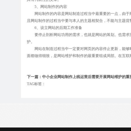
5、网站制作的内容
网站制作的内容是网站制造过程当中最重要的一点，由于网
且网站制作的过程当中要与本人的主题相契合，不能与主题背
6、设立网站的后期工作准备
要停止剖析网站功用的需求，也就是网站的筹划。也需求测
护。
网站在制造过程当中一定要对网页的内容停止更新，能够时
面都做得细致，是网站维护和制作的最重要组成局部。在互联
下一篇：中小企业网站制作上线运营后需要开展网站维护的重
TAG标签：