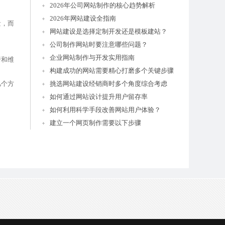
2026年公司网站制作的核心趋势解析
2026年网站建设全指南
量，而
网站建设是选择定制开发还是模板建站？
。
公司制作网站时要注意哪些问题？
企业网站制作与开发实用指南
行和维
构建成功的网站需要精心打磨多个关键步骤
几个方
挑选网站建设经销商时多个角度综合考虑
如何通过网站设计提升用户留存率
如何利用科学手段改善网站用户体验？
建立一个网页制作需要以下步骤