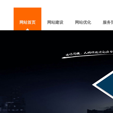
网站首页
网站建设
网站优化
服务