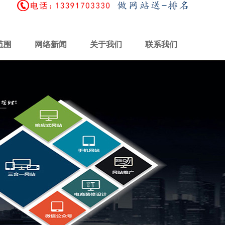
范围
网络新闻
关于我们
联系我们