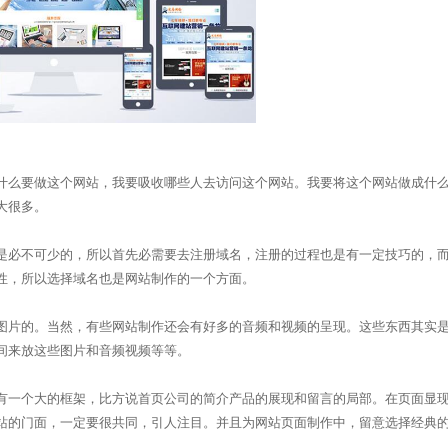
什么要做这个网站，我要吸收哪些人去访问这个网站。我要将这个网站做成什
大很多。
必不可少的，所以首先必需要去注册域名，注册的过程也是有一定技巧的，
性，所以选择域名也是网站制作的一个方面。
片的。当然，有些网站制作还会有好多的音频和视频的呈现。这些东西其实
间来放这些图片和音频视频等等。
一个大的框架，比方说首页公司的简介产品的展现和留言的局部。在页面显
站的门面，一定要很共同，引人注目。并且为网站页面制作中，留意选择经典