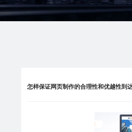
怎样保证网页制作的合理性和优越性到