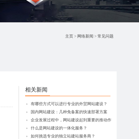
主页
>
网络新闻
>
常见问题
相关新闻
有哪些方式可以进行专业的外贸网站建设？
国内网站建设：几种免备案的快速部署方案
企业发展过程中，网站建设起到重要的推动作
什么是网站建设的一体化服务？
如何挑选专业的独立站建站服务商？