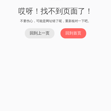
哎呀！找不到页面了！
不要伤心，可能是网址错了呢，重新核对一下吧。
回到上一页
回到首页