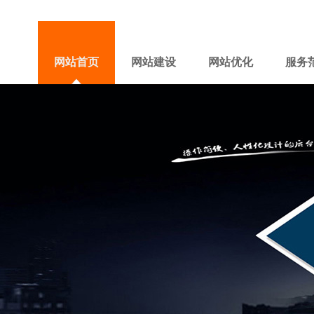
网站首页
网站建设
网站优化
服务