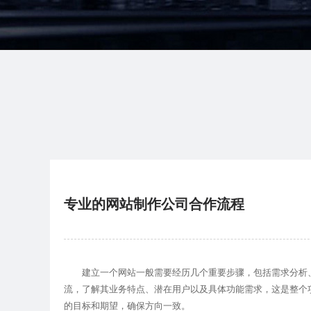
专业的网站制作公司合作流程
建立一个网站一般需要经历几个重要步骤，包括需求分析、
流，了解其业务特点、潜在用户以及具体功能需求，这是整个
的目标和期望，确保方向一致。