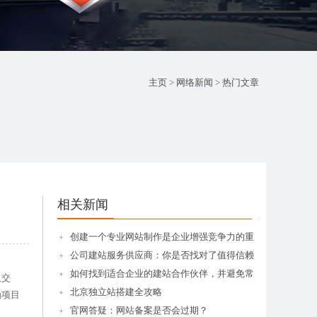
主页
>
网络新闻
>
热门文章
相关新闻
创建一个专业网站制作是企业增强竞争力的重
公司建站服务供应商：你是否找对了值得信赖
如何找到适合企业的建站合作伙伴，并避免常
入交
北京独立站搭建全攻略
确项目
官网答疑：网站备案是否会过期？