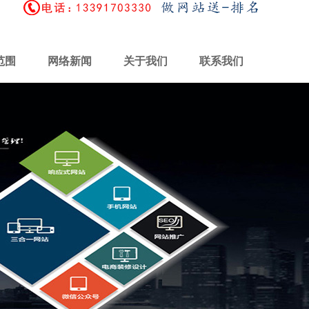
范围
网络新闻
关于我们
联系我们