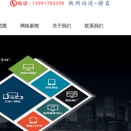
范围
网络新闻
关于我们
联系我们