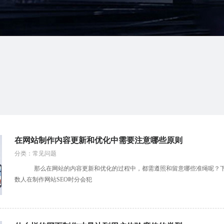
在网站制作内容更新和优化中需要注意哪些原则
分类：常见问题
那么在网站的内容更新和优化的过程中，都需遵照和留意哪些准绳呢？下面
数人在制作网站SEO时分会犯