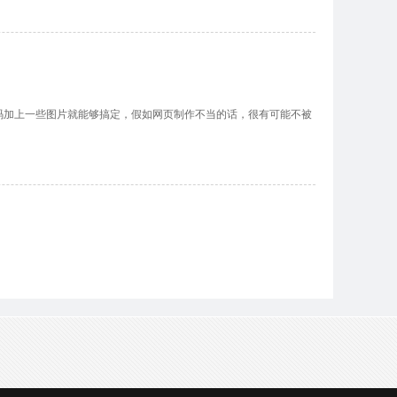
上一些图片就能够搞定，假如网页制作不当的话，很有可能不被