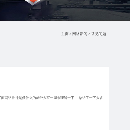
主页
>
网络新闻
>
常见问题
网络推行是做什么的就带大家一同来理解一下。 总结了一下大多