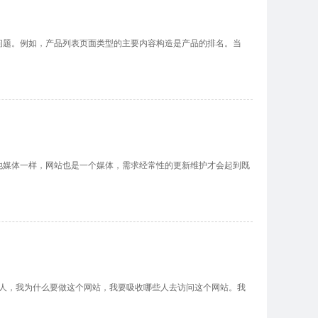
。例如，产品列表页面类型的主要内容构造是产品的排名。当
媒体一样，网站也是一个媒体，需求经常性的更新维护才会起到既
，我为什么要做这个网站，我要吸收哪些人去访问这个网站。我