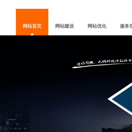
网站首页
网站建设
网站优化
服务