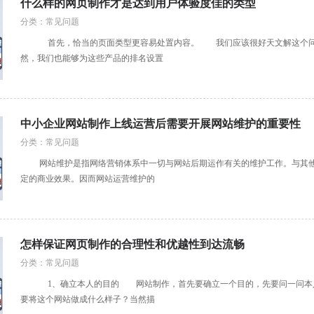
什么样的网页制作才是达到用户体验度佳的类型
分类：常见问题
首先，恰当的页面类型更容易处置内容。 我们应该很好天文解这个问题
然，我们也能够为这些产品的排名设置
中小企业网站制作上线运营后需要开展网站维护的重要性
分类：常见问题
网站维护是指网络营销体系中一切与网站后期运作有关的维护工作。与其他
定的商业效果。因而网站运营维护的
怎样保证网页制作的合理性和优越性到达流畅
分类：常见问题
1、确立本人的目的 网站制作，首先要确立一个目的，先要问一问本人
要将这个网站做成什么样子？当然描